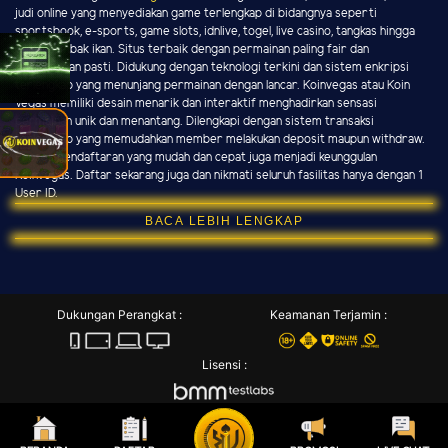
judi online yang menyediakan game terlengkap di bidangnya seperti
sportsbook, e-sports, game slots, idnlive, togel, live casino, tangkas hingga
game tembak ikan. Situs terbaik dengan permainan paling fair dan
kemenangan pasti. Didukung dengan teknologi terkini dan sistem enkripsi
terlengkap yang menunjang permainan dengan lancar. Koinvegas atau Koin
Vegas memiliki desain menarik dan interaktif menghadirkan sensasi
permainan unik dan menantang. Dilengkapi dengan sistem transaksi
terlengkap yang memudahkan member melakukan deposit maupun withdraw.
Proses pendaftaran yang mudah dan cepat juga menjadi keunggulan
Koinvegas. Daftar sekarang juga dan nikmati seluruh fasilitas hanya dengan 1
User ID.
BACA LEBIH LENGKAP
Dukungan Perangkat :
Keamanan Terjamin :
Lisensi :
Copyright © - KOINVEGAS. Seluruh hak cipta dilindungi