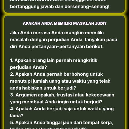
bertanggung jawab dan bersenang-senang!
APAKAH ANDA MEMILIKI MASALAH JUDI?
Jika Anda merasa Anda mungkin memiliki
masalah dengan perjudian Anda, tanyakan pada
diri Anda pertanyaan-pertanyaan berikut:
1. Apakah orang lain pernah mengkritik
perjudian Anda?
2. Apakah Anda pernah berbohong untuk
menutupi jumlah uang atau waktu yang telah
anda habiskan untuk berjudi?
3. Argumen apakah, frustasi atau kekecewaan
yang membuat Anda ingin untuk berjudi?
4. Apakah Anda berjudi saja untuk waktu yang
lama?
5. Apakah Anda tinggal jauh dari tempat kerja,